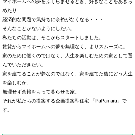
マイホームへの夢をふくらませるとき、好きなことをあきら
めたり
経済的な問題で気持ちに余裕がなくなる・・・
そんなことがないようにしたい。
私たちの活動は、そこからスタートしました。
賃貸からマイホームへの夢を無理なく、よりスムーズに。
家のために働くのではなく、人生を楽しむための家として選
んでいただきたい。
家を建てることが夢なのではなく、家を建てた後にどう人生
を楽しむか。
無理せず余裕をもって暮らせる家。
それが私たちの提案する企画提案型住宅 「PaPamaru」で
す。