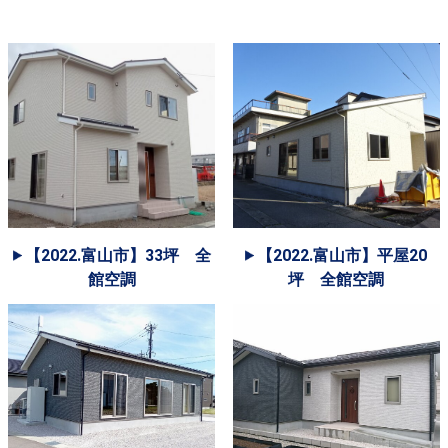
【2022.富山市】33坪 全
【2022.富山市】平屋20
館空調
坪 全館空調