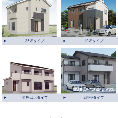
36坪タイプ
40坪タイプ
41坪以上タイプ
2世帯タイプ