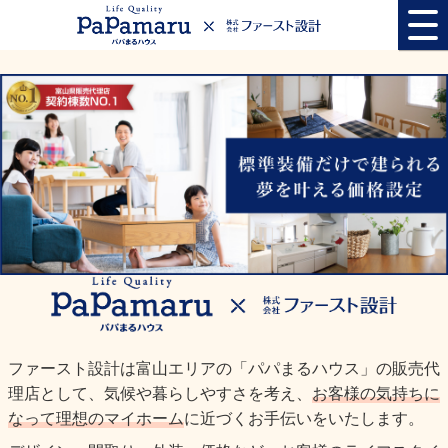
ファースト設計は富山エリアの「パパまるハウス」の販売代
理店として、気候や暮らしやすさを考え、
お客様の気持ちに
なって理想のマイホーム
に近づくお手伝いをいたします。