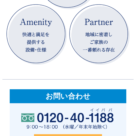
お問い合わせ
0120-40-1188